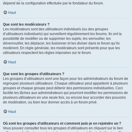
dépend de la configuration effectuée par le fondateur du forum.
Haut
Que sont les modérateurs ?
Les modérateurs sont des utilisateurs individuels (ou des groupes
d’utilisateurs individuels) qui surveillent régulièrement les forums. Ils ont la
possibilité de modifier ou de supprimer les sujets, les verrouiller, les
déverrouiller, les déplacer, les fusionner et les diviser dans le forum qu’ils
modèrent. En règle générale, les modérateurs sont présents pour que les
utilisateurs respectent les règles imposées sur le forum.
Haut
Que sont les groupes d’utilisateurs ?
Les groupes d’utilisateurs sont une façon pour les administrateurs du forum de
regrouper plusieurs utilisateurs. Chaque utilisateur peut appartenir à plusieurs
groupes et chaque groupe peut détenir des permissions individuelles. Ceci
facilite les tâches aux administrateurs qui pourront modifier les permissions de
plusieurs utilisateurs en une seule fois, ou encore leur accorder des pouvoirs
de modération, ou bien leur donner accès à un forum privé.
Haut
Où sont les groupes d’utilisateurs et comment puis-je en rejoindre un ?
Vous pouvez consulter tous les groupes d’utilisateurs en cliquant sur le lien