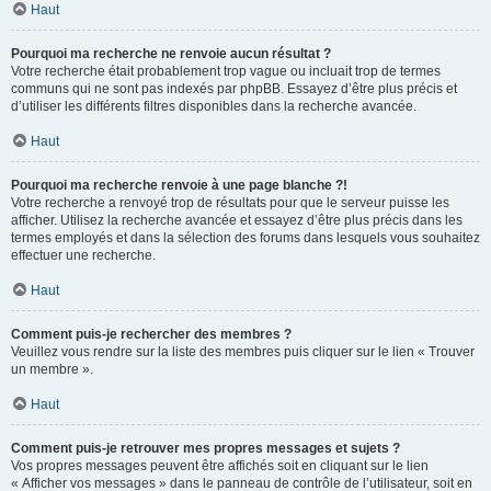
Haut
Pourquoi ma recherche ne renvoie aucun résultat ?
Votre recherche était probablement trop vague ou incluait trop de termes
communs qui ne sont pas indexés par phpBB. Essayez d’être plus précis et
d’utiliser les différents filtres disponibles dans la recherche avancée.
Haut
Pourquoi ma recherche renvoie à une page blanche ?!
Votre recherche a renvoyé trop de résultats pour que le serveur puisse les
afficher. Utilisez la recherche avancée et essayez d’être plus précis dans les
termes employés et dans la sélection des forums dans lesquels vous souhaitez
effectuer une recherche.
Haut
Comment puis-je rechercher des membres ?
Veuillez vous rendre sur la liste des membres puis cliquer sur le lien « Trouver
un membre ».
Haut
Comment puis-je retrouver mes propres messages et sujets ?
Vos propres messages peuvent être affichés soit en cliquant sur le lien
« Afficher vos messages » dans le panneau de contrôle de l’utilisateur, soit en