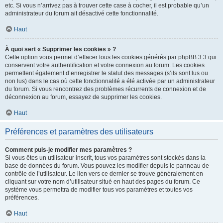
etc. Si vous n’arrivez pas à trouver cette case à cocher, il est probable qu’un
administrateur du forum ait désactivé cette fonctionnalité.
Haut
À quoi sert « Supprimer les cookies » ?
Cette option vous permet d’effacer tous les cookies générés par phpBB 3.3 qui
conservent votre authentification et votre connexion au forum. Les cookies
permettent également d’enregistrer le statut des messages (s’ils sont lus ou
non lus) dans le cas où cette fonctionnalité a été activée par un administrateur
du forum. Si vous rencontrez des problèmes récurrents de connexion et de
déconnexion au forum, essayez de supprimer les cookies.
Haut
Préférences et paramètres des utilisateurs
Comment puis-je modifier mes paramètres ?
Si vous êtes un utilisateur inscrit, tous vos paramètres sont stockés dans la
base de données du forum. Vous pouvez les modifier depuis le panneau de
contrôle de l’utilisateur. Le lien vers ce dernier se trouve généralement en
cliquant sur votre nom d’utilisateur situé en haut des pages du forum. Ce
système vous permettra de modifier tous vos paramètres et toutes vos
préférences.
Haut