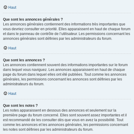
Haut
Que sont les annonces générales ?
Les annonces générales contiennent des informations très importantes que
vous devriez consulter en priorité. Elles apparaissent en haut de chaque forum
et dans le panneau de contrôle de l’utilisateur. Les permissions concernant les
annonces générales sont définies par les administrateurs du forum.
Haut
Que sont les annonces ?
Les annonces contiennent souvent des informations importantes sur le forum
dans lequel vous naviguez. Les annonces apparaissent en haut de chaque
page du forum dans lequel elles ont été publiées. Tout comme les annonces
générales, les permissions concernant les annonces sont définies par les
administrateurs du forum.
Haut
Que sont les notes ?
Les notes apparaissent en dessous des annonces et seulement sur la
première page du forum concerné. Elles sont souvent assez importantes et il
est recommandé de les consulter dès que vous en avez la possibilité. Tout
comme les annonces et les annonces générales, les permissions concernant
les notes sont définies par les administrateurs du forum.