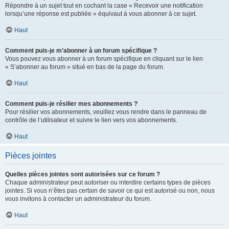
Répondre à un sujet tout en cochant la case « Recevoir une notification
lorsqu’une réponse est publiée » équivaut à vous abonner à ce sujet.
Haut
Comment puis-je m’abonner à un forum spécifique ?
Vous pouvez vous abonner à un forum spécifique en cliquant sur le lien
« S’abonner au forum » situé en bas de la page du forum.
Haut
Comment puis-je résilier mes abonnements ?
Pour résilier vos abonnements, veuillez vous rendre dans le panneau de
contrôle de l’utilisateur et suivre le lien vers vos abonnements.
Haut
Pièces jointes
Quelles pièces jointes sont autorisées sur ce forum ?
Chaque administrateur peut autoriser ou interdire certains types de pièces
jointes. Si vous n’êtes pas certain de savoir ce qui est autorisé ou non, nous
vous invitons à contacter un administrateur du forum.
Haut