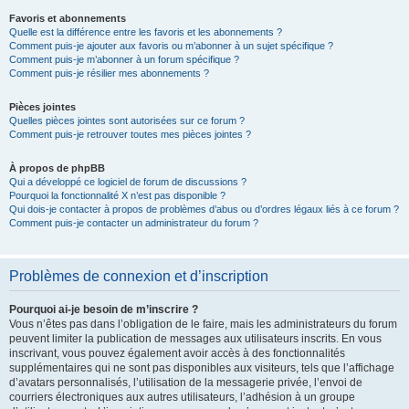
Favoris et abonnements
Quelle est la différence entre les favoris et les abonnements ?
Comment puis-je ajouter aux favoris ou m’abonner à un sujet spécifique ?
Comment puis-je m’abonner à un forum spécifique ?
Comment puis-je résilier mes abonnements ?
Pièces jointes
Quelles pièces jointes sont autorisées sur ce forum ?
Comment puis-je retrouver toutes mes pièces jointes ?
À propos de phpBB
Qui a développé ce logiciel de forum de discussions ?
Pourquoi la fonctionnalité X n’est pas disponible ?
Qui dois-je contacter à propos de problèmes d’abus ou d’ordres légaux liés à ce forum ?
Comment puis-je contacter un administrateur du forum ?
Problèmes de connexion et d’inscription
Pourquoi ai-je besoin de m’inscrire ?
Vous n’êtes pas dans l’obligation de le faire, mais les administrateurs du forum
peuvent limiter la publication de messages aux utilisateurs inscrits. En vous
inscrivant, vous pouvez également avoir accès à des fonctionnalités
supplémentaires qui ne sont pas disponibles aux visiteurs, tels que l’affichage
d’avatars personnalisés, l’utilisation de la messagerie privée, l’envoi de
courriers électroniques aux autres utilisateurs, l’adhésion à un groupe