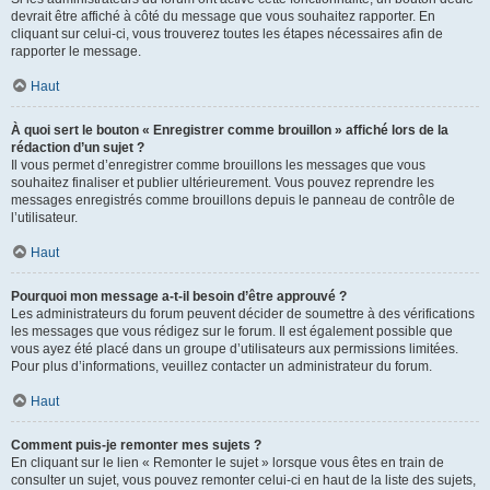
devrait être affiché à côté du message que vous souhaitez rapporter. En
cliquant sur celui-ci, vous trouverez toutes les étapes nécessaires afin de
rapporter le message.
Haut
À quoi sert le bouton « Enregistrer comme brouillon » affiché lors de la
rédaction d’un sujet ?
Il vous permet d’enregistrer comme brouillons les messages que vous
souhaitez finaliser et publier ultérieurement. Vous pouvez reprendre les
messages enregistrés comme brouillons depuis le panneau de contrôle de
l’utilisateur.
Haut
Pourquoi mon message a-t-il besoin d’être approuvé ?
Les administrateurs du forum peuvent décider de soumettre à des vérifications
les messages que vous rédigez sur le forum. Il est également possible que
vous ayez été placé dans un groupe d’utilisateurs aux permissions limitées.
Pour plus d’informations, veuillez contacter un administrateur du forum.
Haut
Comment puis-je remonter mes sujets ?
En cliquant sur le lien « Remonter le sujet » lorsque vous êtes en train de
consulter un sujet, vous pouvez remonter celui-ci en haut de la liste des sujets,