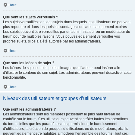
Haut
Que sont les sujets verrouillés ?
Les sujets verrouillés sont des sujets dans lesquels les utilisateurs ne peuvent
plus répondre et dans lesquels les sondages sont automatiquement expirés.
Les sujets peuvent être verrouillés par un administrateur ou un modérateur du
forum pour de multiples raisons. Vous pouvez également verrouiller vos
propres sujets, si cela a été autorisé par les administrateurs.
Haut
Que sont les icônes de sujet ?
Les icônes de sujet sont de petites images que l’auteur peut insérer afin
d’illustrer le contenu de son sujet. Les administrateurs peuvent désactiver cette
fonctionnalité.
Haut
Niveaux des utilisateurs et groupes d’utilisateurs
Que sont les administrateurs ?
Les administrateurs sont les membres possédant le plus haut niveau de
contrôle sur le forum. Ces utilisateurs peuvent contrôler toutes les opérations
du forum, telles que les paramètres des permissions, le bannissement
d’utilisateurs, la création de groupes d’utilisateurs ou de modérateurs, etc. Ils
peuvent également être habilités à modérer l’ensemble des forums. Tout ceci