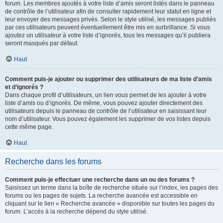
forum. Les membres ajoutés à votre liste d’amis seront listés dans le panneau
de contrôle de l’utilisateur afin de consulter rapidement leur statut en ligne et
leur envoyer des messages privés. Selon le style utilisé, les messages publiés
par ces utilisateurs peuvent éventuellement être mis en surbrillance. Si vous
ajoutez un utilisateur à votre liste d’ignorés, tous les messages qu’il publiera
seront masqués par défaut.
Haut
Comment puis-je ajouter ou supprimer des utilisateurs de ma liste d’amis
et d’ignorés ?
Dans chaque profil d’utilisateurs, un lien vous permet de les ajouter à votre
liste d’amis ou d’ignorés. De même, vous pouvez ajouter directement des
utilisateurs depuis le panneau de contrôle de l’utilisateur en saisissant leur
nom d’utilisateur. Vous pouvez également les supprimer de vos listes depuis
cette même page.
Haut
Recherche dans les forums
Comment puis-je effectuer une recherche dans un ou des forums ?
Saisissez un terme dans la boîte de recherche située sur l’index, les pages des
forums ou les pages de sujets. La recherche avancée est accessible en
cliquant sur le lien « Recherche avancée » disponible sur toutes les pages du
forum. L’accès à la recherche dépend du style utilisé.