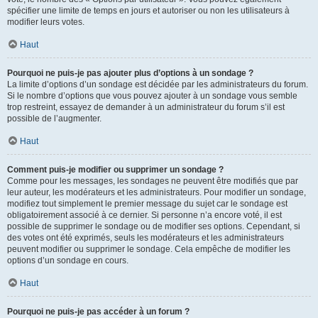
spécifier une limite de temps en jours et autoriser ou non les utilisateurs à
modifier leurs votes.
Haut
Pourquoi ne puis-je pas ajouter plus d’options à un sondage ?
La limite d’options d’un sondage est décidée par les administrateurs du forum.
Si le nombre d’options que vous pouvez ajouter à un sondage vous semble
trop restreint, essayez de demander à un administrateur du forum s’il est
possible de l’augmenter.
Haut
Comment puis-je modifier ou supprimer un sondage ?
Comme pour les messages, les sondages ne peuvent être modifiés que par
leur auteur, les modérateurs et les administrateurs. Pour modifier un sondage,
modifiez tout simplement le premier message du sujet car le sondage est
obligatoirement associé à ce dernier. Si personne n’a encore voté, il est
possible de supprimer le sondage ou de modifier ses options. Cependant, si
des votes ont été exprimés, seuls les modérateurs et les administrateurs
peuvent modifier ou supprimer le sondage. Cela empêche de modifier les
options d’un sondage en cours.
Haut
Pourquoi ne puis-je pas accéder à un forum ?