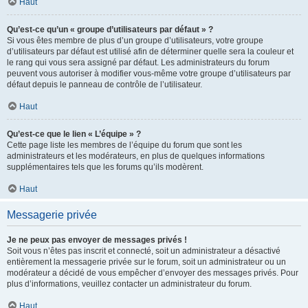
Haut
Qu’est-ce qu’un « groupe d’utilisateurs par défaut » ?
Si vous êtes membre de plus d’un groupe d’utilisateurs, votre groupe
d’utilisateurs par défaut est utilisé afin de déterminer quelle sera la couleur et
le rang qui vous sera assigné par défaut. Les administrateurs du forum
peuvent vous autoriser à modifier vous-même votre groupe d’utilisateurs par
défaut depuis le panneau de contrôle de l’utilisateur.
Haut
Qu’est-ce que le lien « L’équipe » ?
Cette page liste les membres de l’équipe du forum que sont les
administrateurs et les modérateurs, en plus de quelques informations
supplémentaires tels que les forums qu’ils modèrent.
Haut
Messagerie privée
Je ne peux pas envoyer de messages privés !
Soit vous n’êtes pas inscrit et connecté, soit un administrateur a désactivé
entièrement la messagerie privée sur le forum, soit un administrateur ou un
modérateur a décidé de vous empêcher d’envoyer des messages privés. Pour
plus d’informations, veuillez contacter un administrateur du forum.
Haut