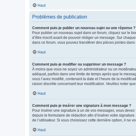
Haut
Problèmes de publication
Comment puis-je publier un nouveau sujet ou une réponse ?
Pour publier un nouveau sujet dans un forum, cliquez sur le b
d’être inscrit avant de pouvoir rédiger un message. Sur chaque
dans ce forum, vous pouvez transférer des pièces jointes dans 
Haut
Comment puis-je modifier ou supprimer un message ?
À moins que vous ne soyez un administrateur ou un modérateu
adéquat, parfois dans une limite de temps après que le message
vous l’avez modifié, contenant la date et l’heure de la modificat
raison discrète concernant leur modification. Veuillez noter q
Haut
Comment puis-je insérer une signature à mon message ?
Pour insérer une signature à un de vos messages, vous devez to
depuis le formulaire de rédaction afin d’insérer votre signat
de l’utilisateur. Si vous choisissez cette dernière option, il ne
Haut