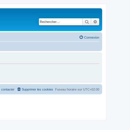
Rechercher
Recherche avancé
Connexion
 contacter
Supprimer les cookies
Fuseau horaire sur
UTC+02:00