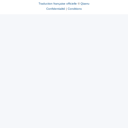
Traduction française officielle
©
Qiaeru
Confidentialité
|
Conditions