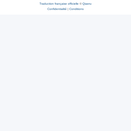
Traduction française officielle
©
Qiaeru
Confidentialité
|
Conditions