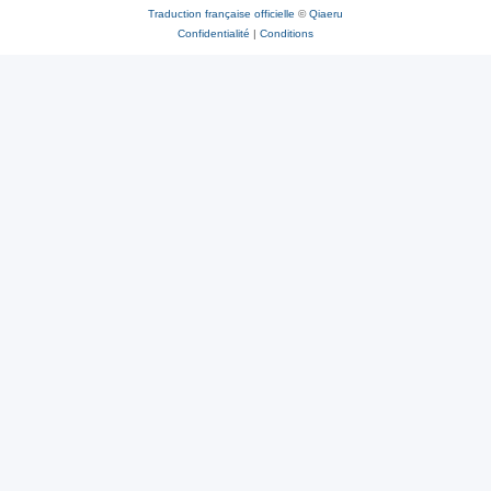
Traduction française officielle
©
Qiaeru
Confidentialité
|
Conditions