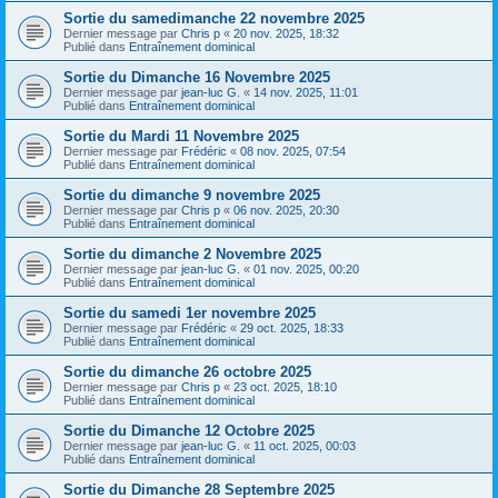
Sortie du samedimanche 22 novembre 2025
Dernier message par
Chris p
«
20 nov. 2025, 18:32
Publié dans
Entraînement dominical
Sortie du Dimanche 16 Novembre 2025
Dernier message par
jean-luc G.
«
14 nov. 2025, 11:01
Publié dans
Entraînement dominical
Sortie du Mardi 11 Novembre 2025
Dernier message par
Frédéric
«
08 nov. 2025, 07:54
Publié dans
Entraînement dominical
Sortie du dimanche 9 novembre 2025
Dernier message par
Chris p
«
06 nov. 2025, 20:30
Publié dans
Entraînement dominical
Sortie du dimanche 2 Novembre 2025
Dernier message par
jean-luc G.
«
01 nov. 2025, 00:20
Publié dans
Entraînement dominical
Sortie du samedi 1er novembre 2025
Dernier message par
Frédéric
«
29 oct. 2025, 18:33
Publié dans
Entraînement dominical
Sortie du dimanche 26 octobre 2025
Dernier message par
Chris p
«
23 oct. 2025, 18:10
Publié dans
Entraînement dominical
Sortie du Dimanche 12 Octobre 2025
Dernier message par
jean-luc G.
«
11 oct. 2025, 00:03
Publié dans
Entraînement dominical
Sortie du Dimanche 28 Septembre 2025