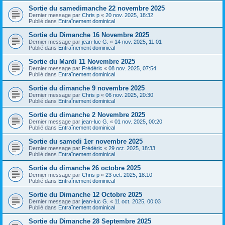
Sortie du samedimanche 22 novembre 2025
Dernier message par
Chris p
«
20 nov. 2025, 18:32
Publié dans
Entraînement dominical
Sortie du Dimanche 16 Novembre 2025
Dernier message par
jean-luc G.
«
14 nov. 2025, 11:01
Publié dans
Entraînement dominical
Sortie du Mardi 11 Novembre 2025
Dernier message par
Frédéric
«
08 nov. 2025, 07:54
Publié dans
Entraînement dominical
Sortie du dimanche 9 novembre 2025
Dernier message par
Chris p
«
06 nov. 2025, 20:30
Publié dans
Entraînement dominical
Sortie du dimanche 2 Novembre 2025
Dernier message par
jean-luc G.
«
01 nov. 2025, 00:20
Publié dans
Entraînement dominical
Sortie du samedi 1er novembre 2025
Dernier message par
Frédéric
«
29 oct. 2025, 18:33
Publié dans
Entraînement dominical
Sortie du dimanche 26 octobre 2025
Dernier message par
Chris p
«
23 oct. 2025, 18:10
Publié dans
Entraînement dominical
Sortie du Dimanche 12 Octobre 2025
Dernier message par
jean-luc G.
«
11 oct. 2025, 00:03
Publié dans
Entraînement dominical
Sortie du Dimanche 28 Septembre 2025