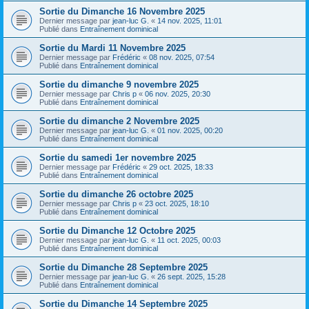
Sortie du Dimanche 16 Novembre 2025
Dernier message par
jean-luc G.
«
14 nov. 2025, 11:01
Publié dans
Entraînement dominical
Sortie du Mardi 11 Novembre 2025
Dernier message par
Frédéric
«
08 nov. 2025, 07:54
Publié dans
Entraînement dominical
Sortie du dimanche 9 novembre 2025
Dernier message par
Chris p
«
06 nov. 2025, 20:30
Publié dans
Entraînement dominical
Sortie du dimanche 2 Novembre 2025
Dernier message par
jean-luc G.
«
01 nov. 2025, 00:20
Publié dans
Entraînement dominical
Sortie du samedi 1er novembre 2025
Dernier message par
Frédéric
«
29 oct. 2025, 18:33
Publié dans
Entraînement dominical
Sortie du dimanche 26 octobre 2025
Dernier message par
Chris p
«
23 oct. 2025, 18:10
Publié dans
Entraînement dominical
Sortie du Dimanche 12 Octobre 2025
Dernier message par
jean-luc G.
«
11 oct. 2025, 00:03
Publié dans
Entraînement dominical
Sortie du Dimanche 28 Septembre 2025
Dernier message par
jean-luc G.
«
26 sept. 2025, 15:28
Publié dans
Entraînement dominical
Sortie du Dimanche 14 Septembre 2025