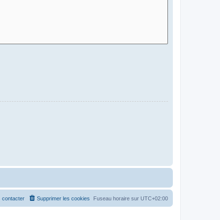
 contacter
Supprimer les cookies
Fuseau horaire sur
UTC+02:00