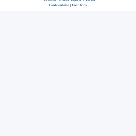
Confidentialité
|
Conditions