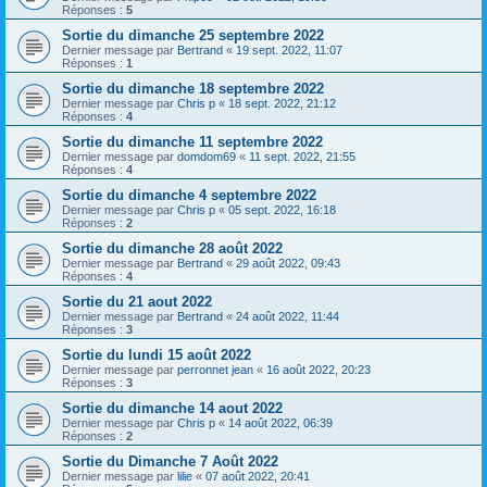
Réponses :
5
Sortie du dimanche 25 septembre 2022
Dernier message par
Bertrand
«
19 sept. 2022, 11:07
Réponses :
1
Sortie du dimanche 18 septembre 2022
Dernier message par
Chris p
«
18 sept. 2022, 21:12
Réponses :
4
Sortie du dimanche 11 septembre 2022
Dernier message par
domdom69
«
11 sept. 2022, 21:55
Réponses :
4
Sortie du dimanche 4 septembre 2022
Dernier message par
Chris p
«
05 sept. 2022, 16:18
Réponses :
2
Sortie du dimanche 28 août 2022
Dernier message par
Bertrand
«
29 août 2022, 09:43
Réponses :
4
Sortie du 21 aout 2022
Dernier message par
Bertrand
«
24 août 2022, 11:44
Réponses :
3
Sortie du lundi 15 août 2022
Dernier message par
perronnet jean
«
16 août 2022, 20:23
Réponses :
3
Sortie du dimanche 14 aout 2022
Dernier message par
Chris p
«
14 août 2022, 06:39
Réponses :
2
Sortie du Dimanche 7 Août 2022
Dernier message par
lilie
«
07 août 2022, 20:41