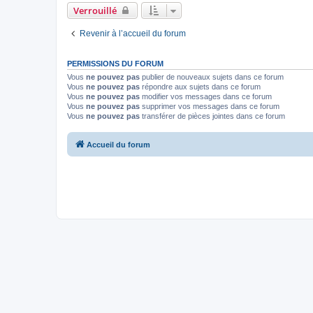
Verrouillé
Revenir à l’accueil du forum
PERMISSIONS DU FORUM
Vous
ne pouvez pas
publier de nouveaux sujets dans ce forum
Vous
ne pouvez pas
répondre aux sujets dans ce forum
Vous
ne pouvez pas
modifier vos messages dans ce forum
Vous
ne pouvez pas
supprimer vos messages dans ce forum
Vous
ne pouvez pas
transférer de pièces jointes dans ce forum
Accueil du forum