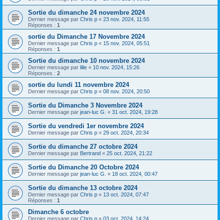
Sortie du dimanche 24 novembre 2024
Dernier message par
Chris p
«
23 nov. 2024, 11:55
Réponses :
1
sortie du Dimanche 17 Novembre 2024
Dernier message par
Chris p
«
15 nov. 2024, 05:51
Réponses :
1
Sortie du dimanche 10 novembre 2024
Dernier message par
lilie
«
10 nov. 2024, 15:26
Réponses :
2
sortie du lundi 11 novembre 2024
Dernier message par
Chris p
«
08 nov. 2024, 20:50
Sortie du Dimanche 3 Novembre 2024
Dernier message par
jean-luc G.
«
31 oct. 2024, 19:28
Sortie du vendredi 1er novembre 2024
Dernier message par
Chris p
«
29 oct. 2024, 20:34
Sortie du dimanche 27 octobre 2024
Dernier message par
Bertrand
«
25 oct. 2024, 21:22
Sortie du Dimanche 20 Octobre 2024
Dernier message par
jean-luc G.
«
18 oct. 2024, 00:47
Sortie du dimanche 13 octobre 2024
Dernier message par
Chris p
«
13 oct. 2024, 07:47
Réponses :
1
Dimanche 6 octobre
Dernier message par
Chris p
«
03 oct. 2024, 14:24