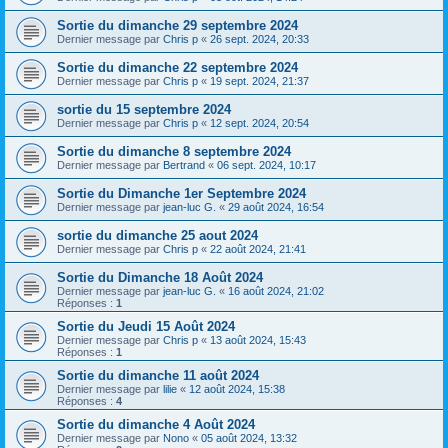
Sortie du dimanche 29 septembre 2024
Dernier message par
Chris p
«
26 sept. 2024, 20:33
Sortie du dimanche 22 septembre 2024
Dernier message par
Chris p
«
19 sept. 2024, 21:37
sortie du 15 septembre 2024
Dernier message par
Chris p
«
12 sept. 2024, 20:54
Sortie du dimanche 8 septembre 2024
Dernier message par
Bertrand
«
06 sept. 2024, 10:17
Sortie du Dimanche 1er Septembre 2024
Dernier message par
jean-luc G.
«
29 août 2024, 16:54
sortie du dimanche 25 aout 2024
Dernier message par
Chris p
«
22 août 2024, 21:41
Sortie du Dimanche 18 Août 2024
Dernier message par
jean-luc G.
«
16 août 2024, 21:02
Réponses :
1
Sortie du Jeudi 15 Août 2024
Dernier message par
Chris p
«
13 août 2024, 15:43
Réponses :
1
Sortie du dimanche 11 août 2024
Dernier message par
lilie
«
12 août 2024, 15:38
Réponses :
4
Sortie du dimanche 4 Août 2024
Dernier message par
Nono
«
05 août 2024, 13:32