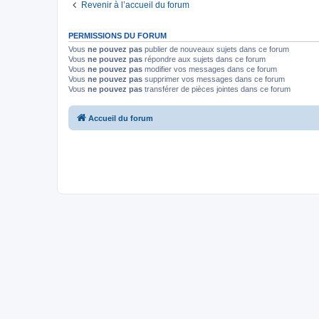
Revenir à l’accueil du forum
PERMISSIONS DU FORUM
Vous
ne pouvez pas
publier de nouveaux sujets dans ce forum
Vous
ne pouvez pas
répondre aux sujets dans ce forum
Vous
ne pouvez pas
modifier vos messages dans ce forum
Vous
ne pouvez pas
supprimer vos messages dans ce forum
Vous
ne pouvez pas
transférer de pièces jointes dans ce forum
Accueil du forum