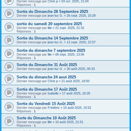
Dernier message par
Chris p
«
03 oct. 2025, 21:04
Réponses :
1
Sortie du Dimanche 28 Septembre 2025
Dernier message par
jean-luc G.
«
26 sept. 2025, 15:28
sortie du samedi 20 septembre 2025
Dernier message par
lilie
«
21 sept. 2025, 21:32
Réponses :
1
Sortie du Dimanche 14 Septembre 2025
Dernier message par
jean-luc G.
«
12 sept. 2025, 22:57
Sortie du dimanche 7 septembre 2025
Dernier message par
lilie
«
06 sept. 2025, 13:06
Réponses :
1
Sortie du Dimanche 31 Août 2025
Dernier message par
jean-luc G.
«
30 août 2025, 00:33
Sortie du dimanche 24 aout 2025
Dernier message par
Chris p
«
21 août 2025, 18:50
Sortie du Dimanche 17 Août 2025
Dernier message par
Isabelle
«
17 août 2025, 16:28
Réponses :
1
Sortie du Vendredi 15 Août 2025
Dernier message par
Frédéric
«
15 août 2025, 15:52
Réponses :
1
Sorte du Dimanche 10 Août 2025
Dernier message par
lilie
«
10 août 2025, 21:51
Réponses :
1