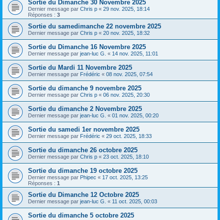
Sortie du Dimanche 30 Novembre 2025
Dernier message par
Chris p
«
29 nov. 2025, 18:14
Réponses :
3
Sortie du samedimanche 22 novembre 2025
Dernier message par
Chris p
«
20 nov. 2025, 18:32
Sortie du Dimanche 16 Novembre 2025
Dernier message par
jean-luc G.
«
14 nov. 2025, 11:01
Sortie du Mardi 11 Novembre 2025
Dernier message par
Frédéric
«
08 nov. 2025, 07:54
Sortie du dimanche 9 novembre 2025
Dernier message par
Chris p
«
06 nov. 2025, 20:30
Sortie du dimanche 2 Novembre 2025
Dernier message par
jean-luc G.
«
01 nov. 2025, 00:20
Sortie du samedi 1er novembre 2025
Dernier message par
Frédéric
«
29 oct. 2025, 18:33
Sortie du dimanche 26 octobre 2025
Dernier message par
Chris p
«
23 oct. 2025, 18:10
Sortie du dimanche 19 octobre 2025
Dernier message par
Phipec
«
17 oct. 2025, 13:25
Réponses :
1
Sortie du Dimanche 12 Octobre 2025
Dernier message par
jean-luc G.
«
11 oct. 2025, 00:03
Sortie du dimanche 5 octobre 2025