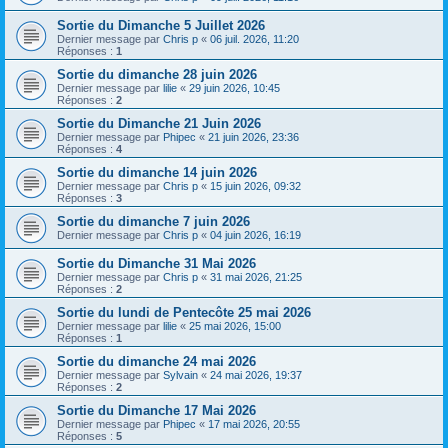
Sortie du Dimanche 5 Juillet 2026
Dernier message par
Chris p
«
06 juil. 2026, 11:20
Réponses :
1
Sortie du dimanche 28 juin 2026
Dernier message par
lilie
«
29 juin 2026, 10:45
Réponses :
2
Sortie du Dimanche 21 Juin 2026
Dernier message par
Phipec
«
21 juin 2026, 23:36
Réponses :
4
Sortie du dimanche 14 juin 2026
Dernier message par
Chris p
«
15 juin 2026, 09:32
Réponses :
3
Sortie du dimanche 7 juin 2026
Dernier message par
Chris p
«
04 juin 2026, 16:19
Sortie du Dimanche 31 Mai 2026
Dernier message par
Chris p
«
31 mai 2026, 21:25
Réponses :
2
Sortie du lundi de Pentecôte 25 mai 2026
Dernier message par
lilie
«
25 mai 2026, 15:00
Réponses :
1
Sortie du dimanche 24 mai 2026
Dernier message par
Sylvain
«
24 mai 2026, 19:37
Réponses :
2
Sortie du Dimanche 17 Mai 2026
Dernier message par
Phipec
«
17 mai 2026, 20:55
Réponses :
5