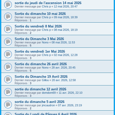
sortie du jeudi de l'ascension 14 mai 2026
Dernier message par
Chris p
«
12 mai 2026, 20:47
Sortie du dimanche 10 mai 2026
Dernier message par
Chris p
«
09 mai 2026, 18:39
Réponses :
1
Sortie du vendredi 8 Mai 2026
Dernier message par
Chris p
«
08 mai 2026, 18:19
Réponses :
2
Sortie du Dimanche 3 Mai 2026
Dernier message par
Nono
«
08 mai 2026, 11:53
Réponses :
5
Sortie du vendredi 1er Mai 2026
Dernier message par
Chris p
«
02 mai 2026, 12:28
Réponses :
3
Sortie du dimanche 26 avril 2026
Dernier message par
Nono
«
28 avr. 2026, 20:45
Réponses :
5
Sortie du Dimanche 19 Avril 2026
Dernier message par
Gillou
«
20 avr. 2026, 12:58
Réponses :
3
sortie du dimanche 12 avril 2026
Dernier message par
domdom69
«
11 avr. 2026, 22:10
Réponses :
3
sortie du dimanche 5 avril 2026
Dernier message par
jmcaudron
«
07 avr. 2026, 23:19
Réponses :
2
Sortie du Lundi de Pâques 6 Avril 2026